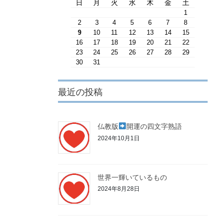
日
月
火
水
木
金
土
1
2
3
4
5
6
7
8
9
10
11
12
13
14
15
16
17
18
19
20
21
22
23
24
25
26
27
28
29
30
31
最近の投稿
仏教版
開運の四文字熟語
2024年10月1日
世界一輝いているもの
2024年8月28日