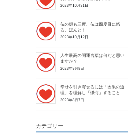
2023年10月31日
仏の顔も三度、仏は四度目に怒
る、ほんと！
2023年10月12日
人生最高の開運言葉は何だと思い
ますか？
2023年9月8日
幸せを引き寄せるには「因果の道
理」を理解し「懺悔」すること
2023年8月7日
カテゴリー