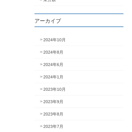
アーカイブ
2024年10月
2024年8月
2024年6月
2024年1月
2023年10月
2023年9月
2023年8月
2023年7月