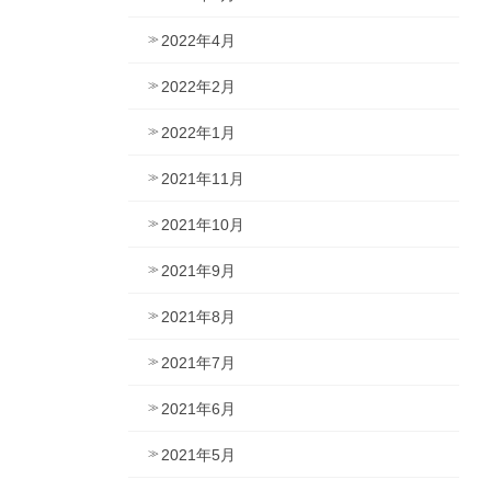
2022年4月
2022年2月
2022年1月
2021年11月
2021年10月
2021年9月
2021年8月
2021年7月
2021年6月
2021年5月