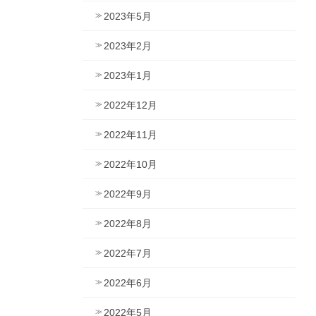
2023年5月
2023年2月
2023年1月
2022年12月
2022年11月
2022年10月
2022年9月
2022年8月
2022年7月
2022年6月
2022年5月