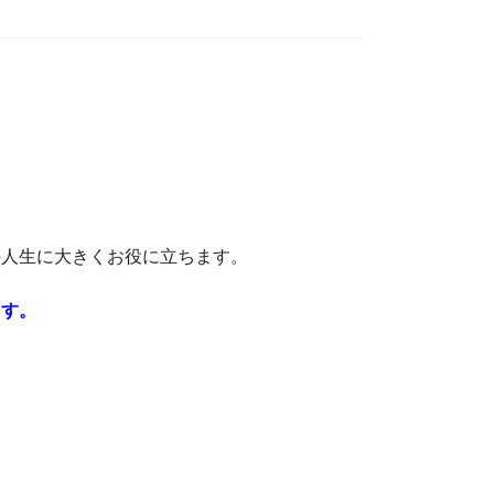
の人生に大きくお役に立ちます。
ます。