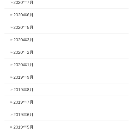
2020年7月
2020年6月
2020年5月
2020年3月
2020年2月
2020年1月
2019年9月
2019年8月
2019年7月
2019年6月
2019年5月