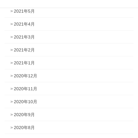
2021年5月
2021年4月
2021年3月
2021年2月
2021年1月
2020年12月
2020年11月
2020年10月
2020年9月
2020年8月