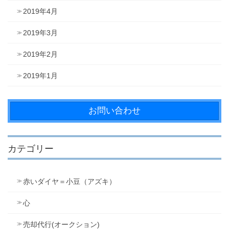
2019年4月
2019年3月
2019年2月
2019年1月
お問い合わせ
カテゴリー
赤いダイヤ＝小豆（アズキ）
心
売却代行(オークション)