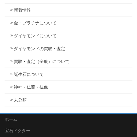
新着情報
金・プラチナについて
ダイヤモンドについて
ダイヤモンドの買取・査定
買取・査定（全般）について
誕生石について
神社・仏閣・仏像
未分類
ホーム
宝石ドクター