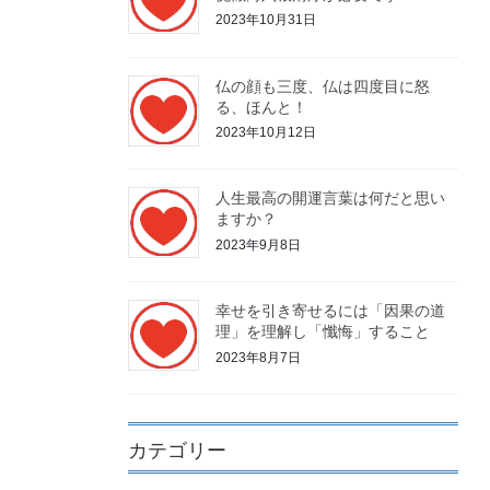
2023年10月31日
仏の顔も三度、仏は四度目に怒
る、ほんと！
2023年10月12日
人生最高の開運言葉は何だと思い
ますか？
2023年9月8日
幸せを引き寄せるには「因果の道
理」を理解し「懺悔」すること
2023年8月7日
カテゴリー