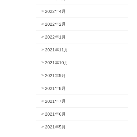
2022年4月
2022年2月
2022年1月
2021年11月
2021年10月
2021年9月
2021年8月
2021年7月
2021年6月
2021年5月