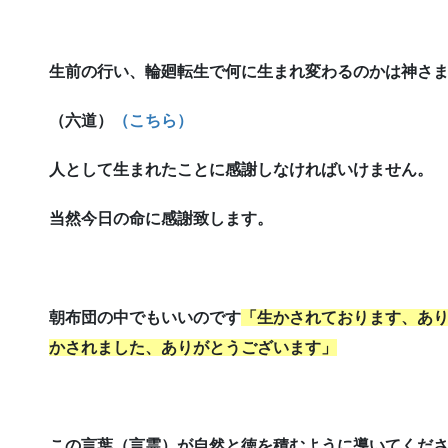
生前の行い、輪廻転生で何に生まれ変わるのかは神さ
（六道）
（こちら）
人として生まれたことに感謝しなければいけません。
当然今日の命に感謝致します。
朝布団の中でもいいのです
「生かされております、あ
かされました、ありがとうございます」
この言葉（言霊）が自然と徳を積むように導いてくだ