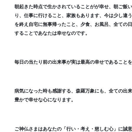
朝起きた時点で生かされていることがが幸せ、朝ご飯
り、仕事に行けること、家族もあります、今は少し違
を終え自宅に無事帰ったこと、夕食、お風呂、全ての
することであなたは幸せなのです。
毎日の当たり前の出来事が実は最高の幸せであること
病気になった時も感謝する、森羅万象にも、全ての出
豊かで幸せな心になります。
ご神仏さまはあなたの「行い・
考え・慈しむ心」
に誠