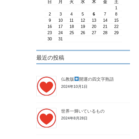
日
月
火
水
木
金
土
1
2
3
4
5
6
7
8
9
10
11
12
13
14
15
16
17
18
19
20
21
22
23
24
25
26
27
28
29
30
31
最近の投稿
仏教版
開運の四文字熟語
2024年10月1日
世界一輝いているもの
2024年8月28日