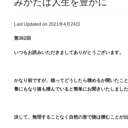
みかたは人生を豊かに
Last Updated on 2021年4月24日
第362回
いつもお読みいただきましてありがとうございます。
かなり前ですが、徳ってどうしたら積めるか聞いたこ
養にもなり徳も積んでいると簡単にお聞きいたしまし
決して、無理することなく自然の形で徳は積むことが