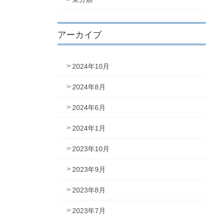
アーカイブ
2024年10月
2024年8月
2024年6月
2024年1月
2023年10月
2023年9月
2023年8月
2023年7月