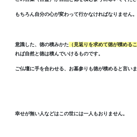
もちろん自分の心が変わって行かなければなりません
意識した、徳の積みかた
（見返りを求めて
徳が積める
れば自然と徳は積んでいけるものです。
ご仏壇に手を合わせる、お墓参りも徳が積めると言い
幸せが無い人などはこの世には一人もおりません。