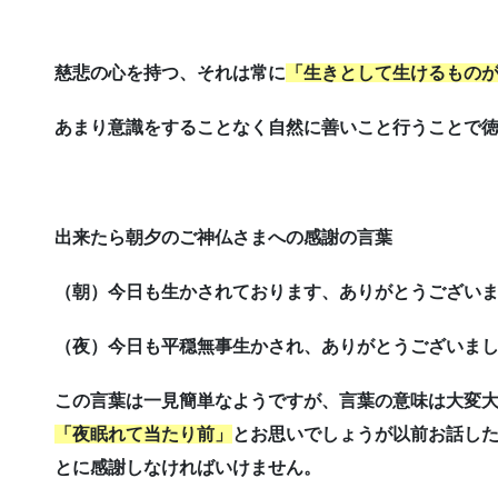
慈悲の心を持つ、それは常に
「生きとして生けるもの
あまり意識をすることなく自然に善いこと行うことで
出来たら朝夕のご神仏さまへの感謝の言葉
（朝）今日も生かされております、ありがとうござい
（夜）今日も平穏無事生かされ、ありがとうございま
この言葉は一見簡単なようですが、言葉の意味は大変
「夜眠れて当たり前」
とお思いでしょうが以前お話し
とに感謝しなければいけません。