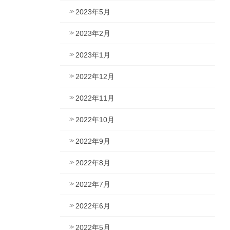
2023年5月
2023年2月
2023年1月
2022年12月
2022年11月
2022年10月
2022年9月
2022年8月
2022年7月
2022年6月
2022年5月