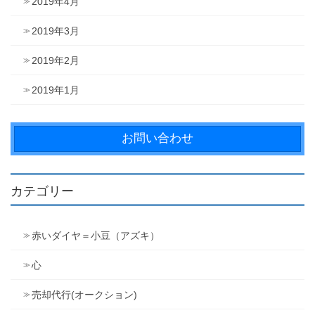
2019年4月
2019年3月
2019年2月
2019年1月
お問い合わせ
カテゴリー
赤いダイヤ＝小豆（アズキ）
心
売却代行(オークション)