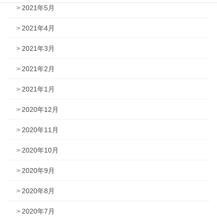
2021年5月
2021年4月
2021年3月
2021年2月
2021年1月
2020年12月
2020年11月
2020年10月
2020年9月
2020年8月
2020年7月