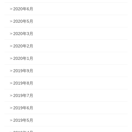
2020年6月
2020年5月
2020年3月
2020年2月
2020年1月
2019年9月
2019年8月
2019年7月
2019年6月
2019年5月