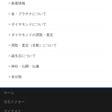
新着情報
金・プラチナについて
ダイヤモンドについて
ダイヤモンドの買取・査定
買取・査定（全般）について
誕生石について
神社・仏閣・仏像
未分類
ホーム
宝石ドクター
ダイヤ４Ｃ