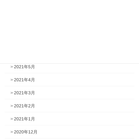
2021年10月
2021年9月
2021年8月
2021年7月
2021年6月
2021年5月
2021年4月
2021年3月
2021年2月
2021年1月
2020年12月