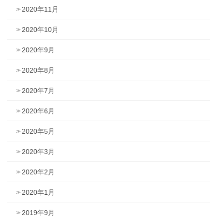
2020年11月
2020年10月
2020年9月
2020年8月
2020年7月
2020年6月
2020年5月
2020年3月
2020年2月
2020年1月
2019年9月