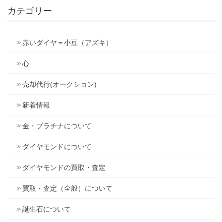
カテゴリー
赤いダイヤ＝小豆（アズキ）
心
売却代行(オークション)
新着情報
金・プラチナについて
ダイヤモンドについて
ダイヤモンドの買取・査定
買取・査定（全般）について
誕生石について