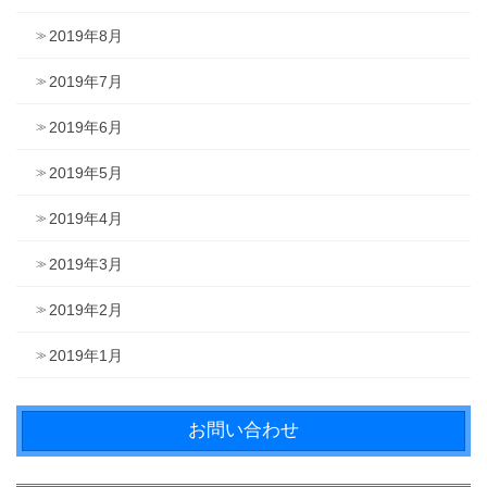
2019年8月
2019年7月
2019年6月
2019年5月
2019年4月
2019年3月
2019年2月
2019年1月
お問い合わせ