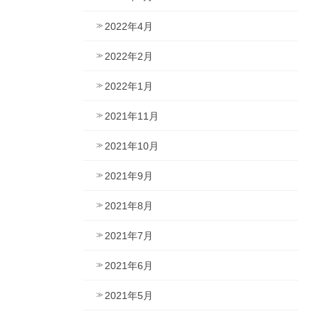
2022年4月
2022年2月
2022年1月
2021年11月
2021年10月
2021年9月
2021年8月
2021年7月
2021年6月
2021年5月