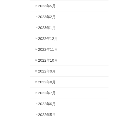
2023年5月
2023年2月
2023年1月
2022年12月
2022年11月
2022年10月
2022年9月
2022年8月
2022年7月
2022年6月
2022年5月