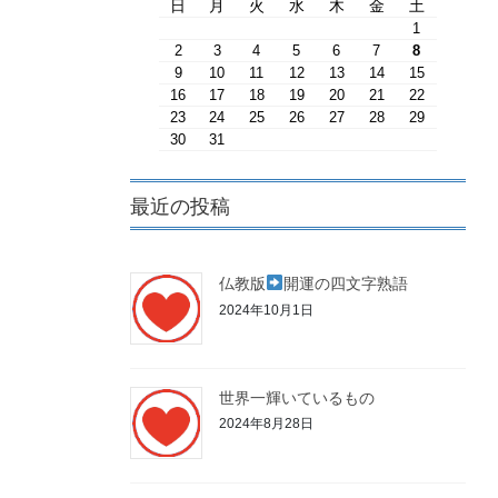
日
月
火
水
木
金
土
1
2
3
4
5
6
7
8
9
10
11
12
13
14
15
16
17
18
19
20
21
22
23
24
25
26
27
28
29
30
31
最近の投稿
仏教版
開運の四文字熟語
2024年10月1日
世界一輝いているもの
2024年8月28日