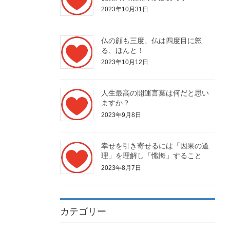
2023年10月31日
仏の顔も三度、仏は四度目に怒
る、ほんと！
2023年10月12日
人生最高の開運言葉は何だと思い
ますか？
2023年9月8日
幸せを引き寄せるには「因果の道
理」を理解し「懺悔」すること
2023年8月7日
カテゴリー