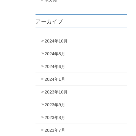
アーカイブ
2024年10月
2024年8月
2024年6月
2024年1月
2023年10月
2023年9月
2023年8月
2023年7月