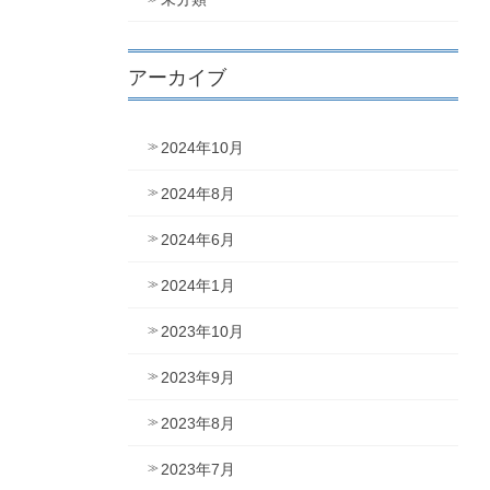
アーカイブ
2024年10月
2024年8月
2024年6月
2024年1月
2023年10月
2023年9月
2023年8月
2023年7月