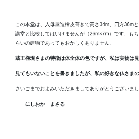
この本堂は、入母屋造檜皮葺きで高さ34m、四方36m
講堂と比較してはいけませんが（26m×7m）です、もち
らいの建物であってもおかしくありません。
蔵王権現さまの特徴は体全体の色ですが、私は実物は
見てもいないことを書きましたが、私の好きな仏さまの
さいごまでおよみいただきましてありがとうございま
にしおか まさる