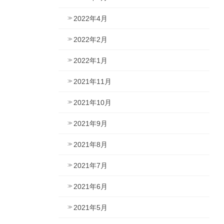
2022年4月
2022年2月
2022年1月
2021年11月
2021年10月
2021年9月
2021年8月
2021年7月
2021年6月
2021年5月