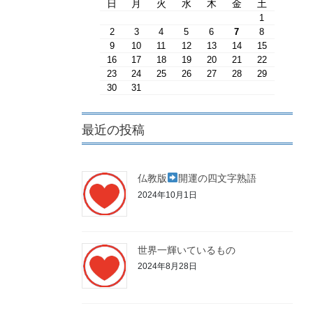
日
月
火
水
木
金
土
1
2
3
4
5
6
7
8
9
10
11
12
13
14
15
16
17
18
19
20
21
22
23
24
25
26
27
28
29
30
31
最近の投稿
仏教版
開運の四文字熟語
2024年10月1日
世界一輝いているもの
2024年8月28日