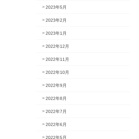
2023年5月
2023年2月
2023年1月
2022年12月
2022年11月
2022年10月
2022年9月
2022年8月
2022年7月
2022年6月
2022年5月