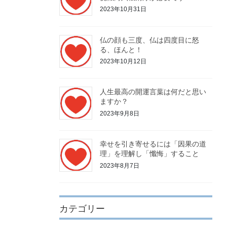
2023年10月31日
仏の顔も三度、仏は四度目に怒
る、ほんと！
2023年10月12日
人生最高の開運言葉は何だと思い
ますか？
2023年9月8日
幸せを引き寄せるには「因果の道
理」を理解し「懺悔」すること
2023年8月7日
カテゴリー