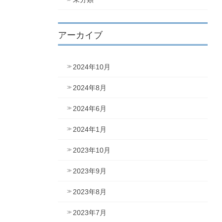
アーカイブ
2024年10月
2024年8月
2024年6月
2024年1月
2023年10月
2023年9月
2023年8月
2023年7月