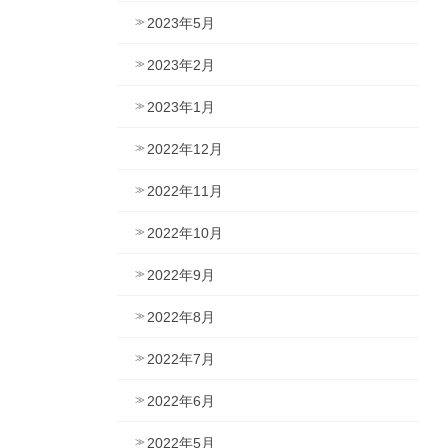
2023年5月
2023年2月
2023年1月
2022年12月
2022年11月
2022年10月
2022年9月
2022年8月
2022年7月
2022年6月
2022年5月