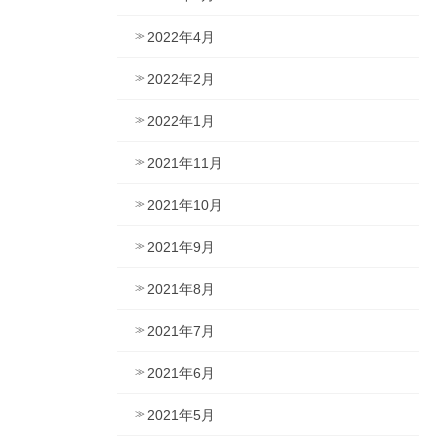
2022年4月
2022年2月
2022年1月
2021年11月
2021年10月
2021年9月
2021年8月
2021年7月
2021年6月
2021年5月