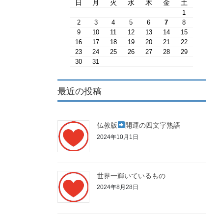
日
月
火
水
木
金
土
1
2
3
4
5
6
7
8
9
10
11
12
13
14
15
16
17
18
19
20
21
22
23
24
25
26
27
28
29
30
31
最近の投稿
仏教版
開運の四文字熟語
2024年10月1日
世界一輝いているもの
2024年8月28日